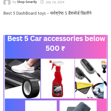
by
Shop Smartly
July 24, 2024
Best 5 DashBoard toys – सर्वश्रेष्ठ 5 डैशबोर्ड खिलौने