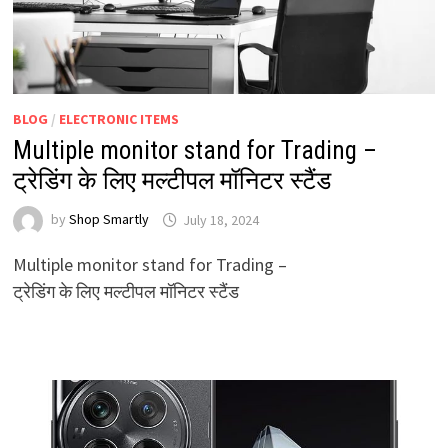
BLOG
/
ELECTRONIC ITEMS
Multiple monitor stand for Trading –
ट्रेडिंग के लिए मल्टीपल मॉनिटर स्टैंड
by
Shop Smartly
July 18, 2024
Multiple monitor stand for Trading –
ट्रेडिंग के लिए मल्टीपल मॉनिटर स्टैंड