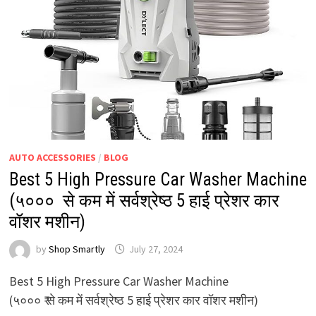
AUTO ACCESSORIES
/
BLOG
Best 5 High Pressure Car Washer Machine
(५००० ₹ से कम में सर्वश्रेष्ठ 5 हाई प्रेशर कार
वॉशर मशीन)
by
Shop Smartly
July 27, 2024
Best 5 High Pressure Car Washer Machine
(५००० ₹ से कम में सर्वश्रेष्ठ 5 हाई प्रेशर कार वॉशर मशीन)