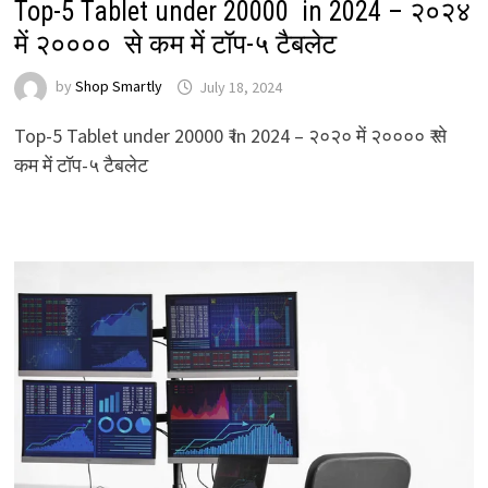
Top-5 Tablet under 20000 ₹ in 2024 – २०२४
में २०००० ₹ से कम में टॉप-५ टैबलेट
by
Shop Smartly
July 18, 2024
Top-5 Tablet under 20000 ₹ in 2024 – २०२० में २०००० ₹ से
कम में टॉप-५ टैबलेट