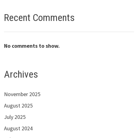
Recent Comments
No comments to show.
Archives
November 2025
August 2025
July 2025
August 2024