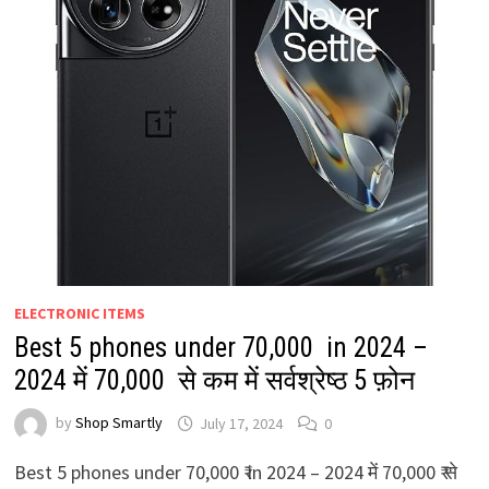
ELECTRONIC ITEMS
Best 5 phones under 70,000 ₹ in 2024 –
2024 में 70,000 ₹ से कम में सर्वश्रेष्ठ 5 फ़ोन
by
Shop Smartly
July 17, 2024
0
Best 5 phones under 70,000 ₹ in 2024 – 2024 में 70,000 ₹ से