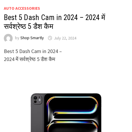
AUTO ACCESSORIES
Best 5 Dash Cam in 2024 – 2024 में
सर्वश्रेष्ठ 5 डैश कैम
by
Shop Smartly
July 22, 2024
Best 5 Dash Cam in 2024 –
2024 में सर्वश्रेष्ठ 5 डैश कैम