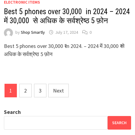
ELECTRONIC ITEMS
Best 5 phones over 30,000 ₹ in 2024 – 2024
में 30,000 ₹ से अधिक के सर्वश्रेष्ठ 5 फ़ोन
by
Shop Smartly
July 17, 2024
0
Best 5 phones over 30,000 ₹ in 2024. – 2024 में 30,000 ₹ से
अधिक के सर्वश्रेष्ठ 5 फ़ोन
Posts
1
2
3
Next
pagination
Search
SEARCH