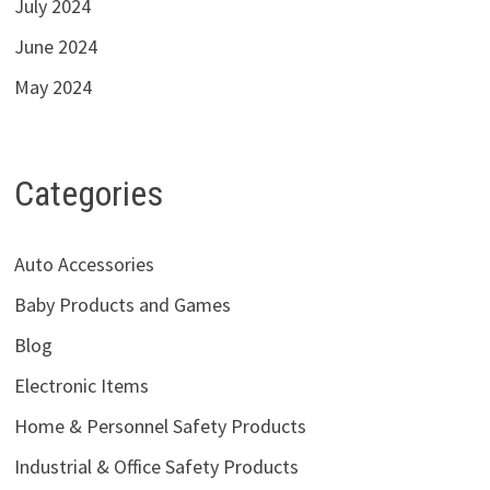
July 2024
June 2024
May 2024
Categories
Auto Accessories
Baby Products and Games
Blog
Electronic Items
Home & Personnel Safety Products
Industrial & Office Safety Products