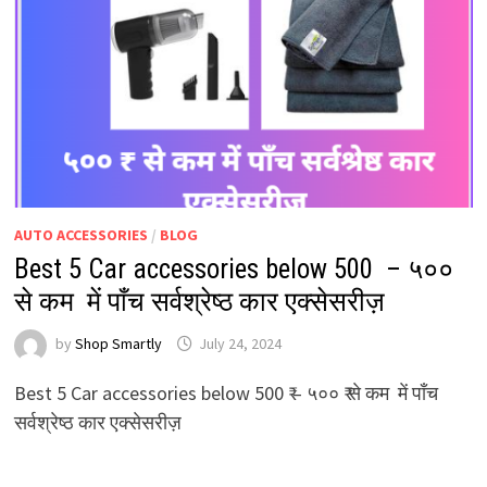
AUTO ACCESSORIES
/
BLOG
Best 5 Car accessories below 500 ₹ – ५०० ₹
से कम में पाँच सर्वश्रेष्ठ कार एक्सेसरीज़
by
Shop Smartly
July 24, 2024
Best 5 Car accessories below 500 ₹ – ५०० ₹ से कम में पाँच
सर्वश्रेष्ठ कार एक्सेसरीज़