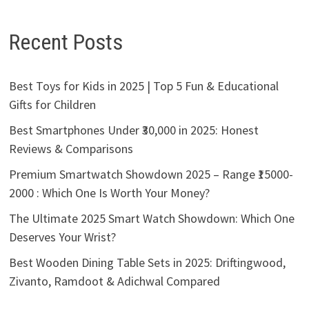
Recent Posts
Best Toys for Kids in 2025 | Top 5 Fun & Educational
Gifts for Children
Best Smartphones Under ₹30,000 in 2025: Honest
Reviews & Comparisons
Premium Smartwatch Showdown 2025 – Range ₹15000-
2000 : Which One Is Worth Your Money?
The Ultimate 2025 Smart Watch Showdown: Which One
Deserves Your Wrist?
Best Wooden Dining Table Sets in 2025: Driftingwood,
Zivanto, Ramdoot & Adichwal Compared