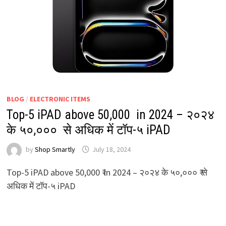
BLOG
/
ELECTRONIC ITEMS
Top-5 iPAD above 50,000 ₹ in 2024 – २०२४
के ५०,००० ₹ से अधिक में टॉप-५ iPAD
by
Shop Smartly
July 18, 2024
Top-5 iPAD above 50,000 ₹ in 2024 – २०२४ के ५०,००० ₹ से
अधिक में टॉप-५ iPAD