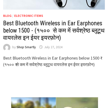
BLOG
/
ELECTRONIC ITEMS
Best Bluetooth Wireless in Ear Earphones
below 1500 ₹- (१५०० ₹ से कम में सर्वश्रेष्ठ ब्लूटूथ
वायरलेस इन ईयर इयरफ़ोन)
by
Shop Smartly
July 27, 2024
Best Bluetooth Wireless in Ear Earphones below 1500 ₹-
(१५०० ₹ से कम में सर्वश्रेष्ठ ब्लूटूथ वायरलेस इन ईयर इयरफ़ोन)